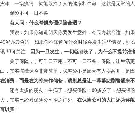
灾难，一场疫情，就能毁掉了人的健康和生命，这就是无常的人
保险不可一日不备
有人问：什么时候办理保险合适？
我说：如果你知道明天你要发生意外，今天办就合适；如果
49岁办最合适。如果你不知道你什么时候会发生这些情况，那么
讯”即可关注，
因为一旦发生，一切就都晚了，为什么不提前准
关于保险，宁可千日不用，不可一日不备，保险，让生活更
白，其实搞懂保险非常简单，买寿险不是因为有人要离开，是因
在消费，而是在为将来作储备，请别总是让一幕幕悲剧警醒来不
还有太多的朋友：生病了，想买保险；60多岁了，想买保
人，其实已经被保险公司拒之门外。
在保险公司的大门还为你敞
可以买！