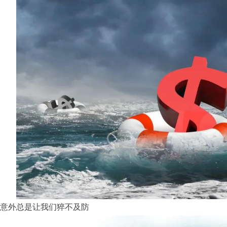
意外总是让我们猝不及防