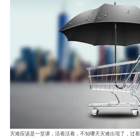
灾难应该是一堂课，活着活着，不知哪天灾难出现了，过着