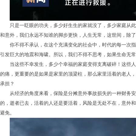
只是一眨眼的功夫，多少好生生的家就没了，多少家庭从此
和意外，我们永远不知谁的脚步更快，人生无常，这世间，除了
你不得不承认，在这个充满变化的社会中，时代的每一次指
引发巨大的地震和海啸。所以，我们不得不思考，如果生命无常
当这些不幸发生，多少个幸福的家庭变得支离破碎！这些人
的痛，更重要的是如果是家里的顶梁柱，那么家里活着的老人，
承担？
从经济的角度来看，保险是分摊意外事故损失的一种财务安
的，逝者已去，活着的人还是要活着，风险是无处不在，意外和
避免。